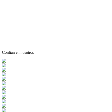
Confían en nosotros