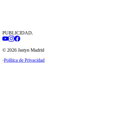
PUBLICIDAD
.
©
2026
Jastyn Madrid
·
Política de Privacidad