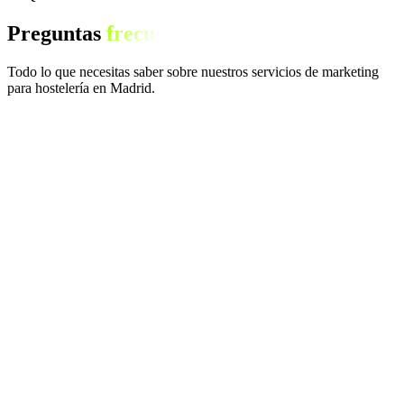
Preguntas
frecuentes
Todo lo que necesitas saber sobre nuestros servicios de marketing
para hostelería en Madrid.