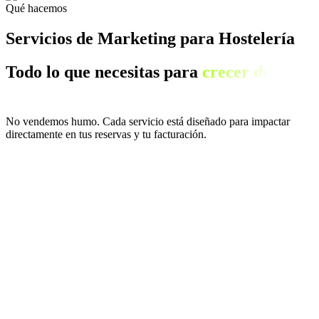
Qué hacemos
Servicios de Marketing para Hostelería
Todo lo que necesitas para
crecer de
verdad.
No vendemos humo. Cada servicio está diseñado para impactar
directamente en tus reservas y tu facturación.