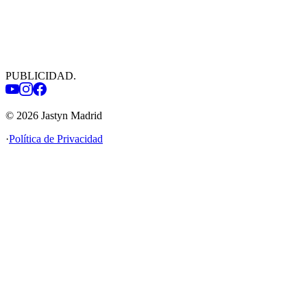
PUBLICIDAD
.
©
2026
Jastyn Madrid
·
Política de Privacidad