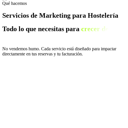
Qué hacemos
Servicios de Marketing para Hostelería
Todo lo que necesitas para
crecer de
verdad.
No vendemos humo. Cada servicio está diseñado para impactar
directamente en tus reservas y tu facturación.