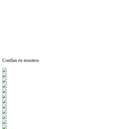
Confían en nosotros