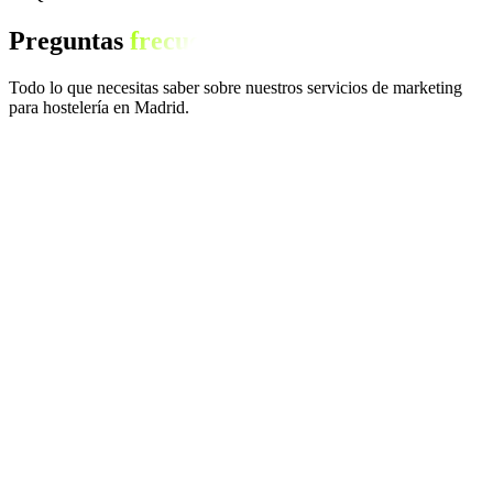
Preguntas
frecuentes
Todo lo que necesitas saber sobre nuestros servicios de marketing
para hostelería en Madrid.