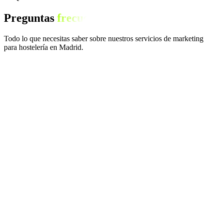
Preguntas
frecuentes
Todo lo que necesitas saber sobre nuestros servicios de marketing
para hostelería en Madrid.