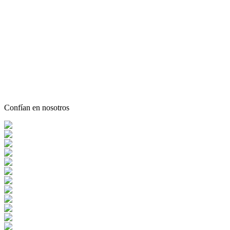
Confían en nosotros