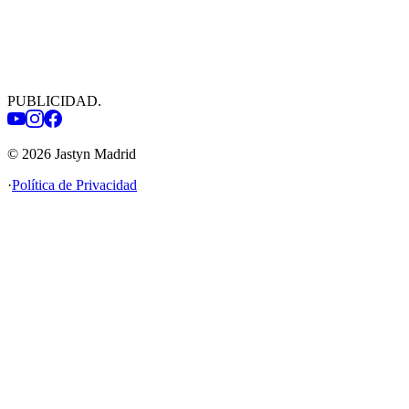
PUBLICIDAD
.
©
2026
Jastyn Madrid
·
Política de Privacidad