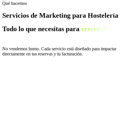
Qué hacemos
Servicios de Marketing para Hostelería
Todo lo que necesitas para
crecer de
verdad.
No vendemos humo. Cada servicio está diseñado para impactar
directamente en tus reservas y tu facturación.